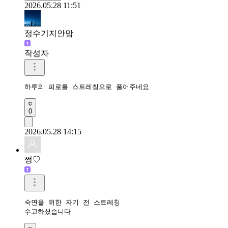
2026.05.28 11:51
정수기지안맘
작성자
하루의 피로를 스트레칭으로 풀어주네요 
0
2026.05.28 14:15
쩡♡
숙면을 위한 자기 전 스트레칭 

수고하셨습니다