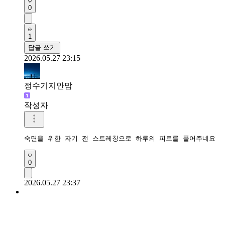
0
1
답글 쓰기
2026.05.27 23:15
정수기지안맘
작성자
숙면을 위한 자기 전 스트레칭으로 하루의 피로를 풀어주네요 
0
2026.05.27 23:37