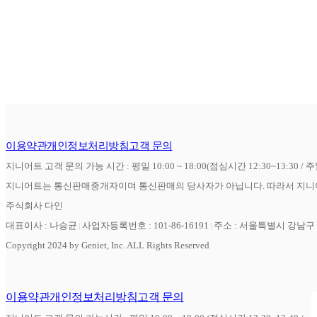
이용약관
개인정보처리방침
고객 문의
지니어트 고객 문의 가능 시간 : 평일 10:00 ~ 18:00(점심시간 12:30~13:30 / 
지니어트는 통신판매중개자이며 통신판매의 당사자가 아닙니다. 따라서 지니어
주식회사 다인
대표이사 : 나승균
사업자등록번호 : 101-86-16191
주소 : 서울특별시 강남구 역
Copyright 2024 by Geniet, Inc. ALL Rights Reserved
이용약관
개인정보처리방침
고객 문의