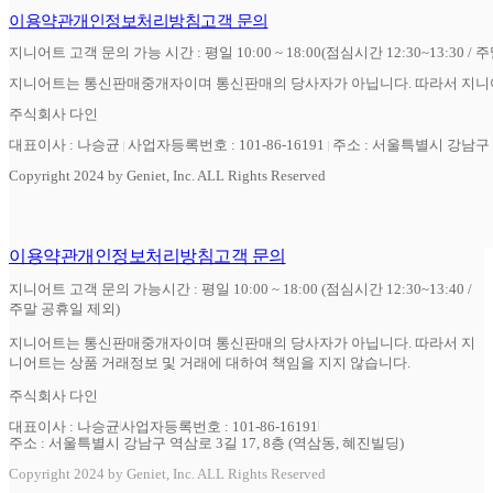
이용약관
개인정보처리방침
고객 문의
지니어트 고객 문의 가능 시간 : 평일 10:00 ~ 18:00(점심시간 12:30~13:30 / 
지니어트는 통신판매중개자이며 통신판매의 당사자가 아닙니다. 따라서 지니어
주식회사 다인
대표이사 : 나승균
사업자등록번호 : 101-86-16191
주소 : 서울특별시 강남구 역
Copyright 2024 by Geniet, Inc. ALL Rights Reserved
이용약관
개인정보처리방침
고객 문의
지니어트 고객 문의 가능시간 : 평일 10:00 ~ 18:00 (점심시간 12:30~13:40 /
주말 공휴일 제외)
지니어트는 통신판매중개자이며 통신판매의 당사자가 아닙니다. 따라서 지
니어트는 상품 거래정보 및 거래에 대하여 책임을 지지 않습니다.
주식회사 다인
대표이사 : 나승균
사업자등록번호 : 101-86-16191
주소 : 서울특별시 강남구 역삼로 3길 17, 8층 (역삼동, 혜진빌딩)
Copyright 2024 by Geniet, Inc. ALL Rights Reserved