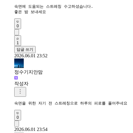
숙면에 도움되는 스트레칭 수고하셨습니다. 

좋은 밤 보내세요
0
1
답글 쓰기
2026.06.01 23:52
정수기지안맘
작성자
숙면을 위한 자기 전 스트레칭으로 하루의 피로를 풀어주네요 
0
2026.06.01 23:54