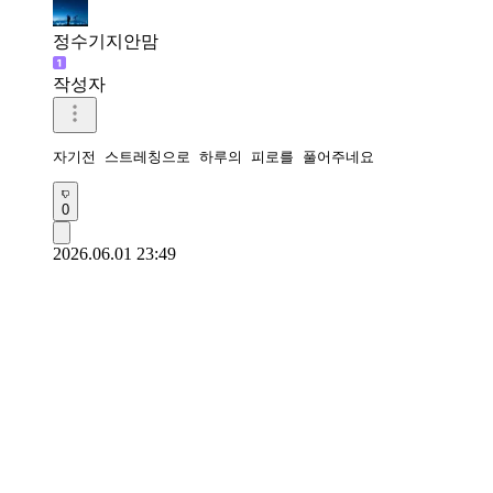
정수기지안맘
작성자
자기전 스트레칭으로 하루의 피로를 풀어주네요 
0
2026.06.01 23:49