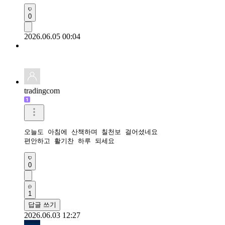
0
2026.06.05 00:04
tradingcom
오늘도 아침에 산책하며 칠천보 걸어셨네요 

편안하고 활기찬 하루 되세요 
0
1
답글 쓰기
2026.06.03 12:27