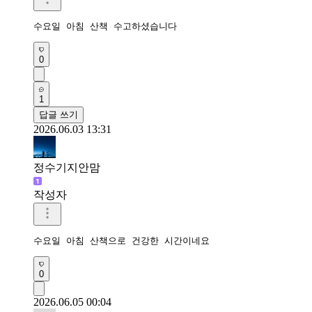
수요일 아침 산책 수고하셨습니다
0
1
답글 쓰기
2026.06.03 13:31
정수기지안맘
작성자
수요일 아침 산책으로 건강한 시간이네요 
0
2026.06.05 00:04