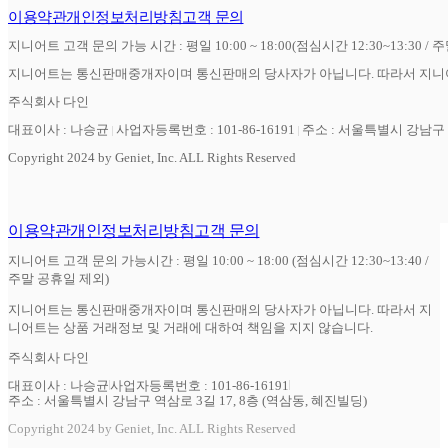
이용약관
개인정보처리방침
고객 문의
지니어트 고객 문의 가능 시간 : 평일 10:00 ~ 18:00(점심시간 12:30~13:30 / 
지니어트는 통신판매중개자이며 통신판매의 당사자가 아닙니다. 따라서 지니어
주식회사 다인
대표이사 : 나승균
사업자등록번호 : 101-86-16191
주소 : 서울특별시 강남구 역
Copyright 2024 by Geniet, Inc. ALL Rights Reserved
이용약관
개인정보처리방침
고객 문의
지니어트 고객 문의 가능시간 : 평일 10:00 ~ 18:00 (점심시간 12:30~13:40 /
주말 공휴일 제외)
지니어트는 통신판매중개자이며 통신판매의 당사자가 아닙니다. 따라서 지
니어트는 상품 거래정보 및 거래에 대하여 책임을 지지 않습니다.
주식회사 다인
대표이사 : 나승균
사업자등록번호 : 101-86-16191
주소 : 서울특별시 강남구 역삼로 3길 17, 8층 (역삼동, 혜진빌딩)
Copyright 2024 by Geniet, Inc. ALL Rights Reserved