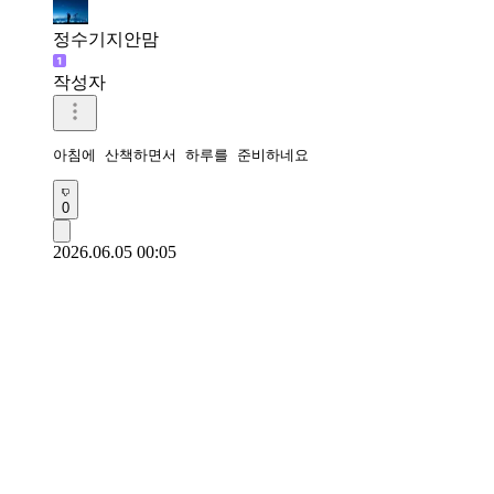
정수기지안맘
작성자
아침에 산책하면서 하루를 준비하네요 
0
2026.06.05 00:05