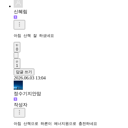
신혜림
아침 산책 잘 하셨네요
0
1
답글 쓰기
2026.06.03 13:04
정수기지안맘
작성자
아침 산책으로 하른이 에너지원으로 충전하네요 