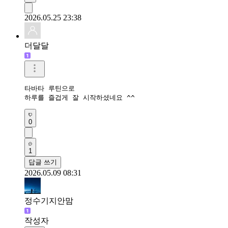
2026.05.25 23:38
더달달
타바타 루틴으로 

하루를 즐겁게 잘 시작하셨네요 ^^
0
1
답글 쓰기
2026.05.09 08:31
정수기지안맘
작성자