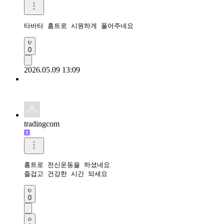
타바타 홈트로 시원하게 풀어주네요 
0
2026.05.09 13:09
tradingcom
홈트로 전신운동을 하셨네요 

즐겁고 건강한 시간 되세요 
0