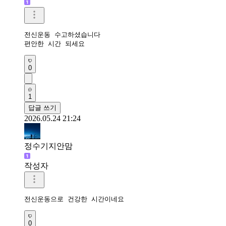
전신운동 수고하셨습니다

편안한 시간 되세요
0
1
답글 쓰기
2026.05.24 21:24
정수기지안맘
작성자
전신운동으로 건강한 시간이네요 
0