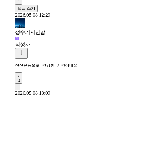
1
답글 쓰기
2026.05.08 12:29
정수기지안맘
작성자
전신운동으로 건강한 시간이네요 
0
2026.05.08 13:09