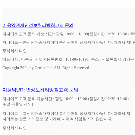
이용약관
개인정보처리방침
고객 문의
지니어트 고객 문의 가능 시간 : 평일 10:00 ~ 18:00(점심시간 12:30~13:30 / 
지니어트는 통신판매중개자이며 통신판매의 당사자가 아닙니다. 따라서 지니어
주식회사 다인
대표이사 : 나승균
사업자등록번호 : 101-86-16191
주소 : 서울특별시 강남구 역
Copyright 2024 by Geniet, Inc. ALL Rights Reserved
이용약관
개인정보처리방침
고객 문의
지니어트 고객 문의 가능시간 : 평일 10:00 ~ 18:00 (점심시간 12:30~13:40 /
주말 공휴일 제외)
지니어트는 통신판매중개자이며 통신판매의 당사자가 아닙니다. 따라서 지
니어트는 상품 거래정보 및 거래에 대하여 책임을 지지 않습니다.
주식회사 다인