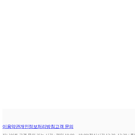
이용약관
개인정보처리방침
고객 문의