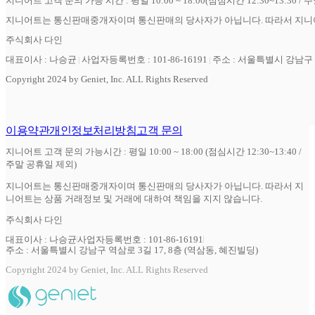
지니어트 고객 문의 가능 시간 : 평일 10:00 ~ 18:00(점심시간 12:30~13:30 / 
지니어트는 통신판매중개자이며 통신판매의 당사자가 아닙니다. 따라서 지니어
주식회사 다인
대표이사 : 나승균
사업자등록번호 : 101-86-16191
주소 : 서울특별시 강남구 역
Copyright 2024 by Geniet, Inc. ALL Rights Reserved
이용약관
개인정보처리방침
고객 문의
지니어트 고객 문의 가능시간 : 평일 10:00 ~ 18:00 (점심시간 12:30~13:40 /
주말 공휴일 제외)
지니어트는 통신판매중개자이며 통신판매의 당사자가 아닙니다. 따라서 지
니어트는 상품 거래정보 및 거래에 대하여 책임을 지지 않습니다.
주식회사 다인
대표이사 : 나승균
사업자등록번호 : 101-86-16191
주소 : 서울특별시 강남구 역삼로 3길 17, 8층 (역삼동, 혜진빌딩)
Copyright 2024 by Geniet, Inc. ALL Rights Reserved