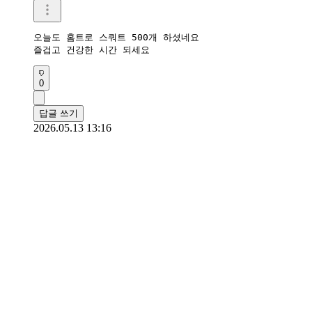
오늘도 홈트로 스쿼트 500개 하셨네요 

즐겁고 건강한 시간 되세요 
0
답글 쓰기
2026.05.13 13:16