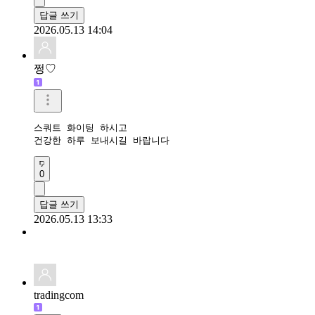
답글 쓰기
2026.05.13 14:04
쩡♡
스쿼트 화이팅 하시고

건강한 하루 보내시길 바랍니다
0
답글 쓰기
2026.05.13 13:33
tradingcom