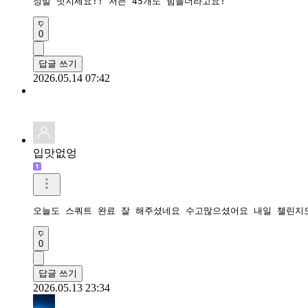
정말 멋지세요!! 저는 45개도 힘들더라고요!
0
답글 쓰기
2026.05.14 07:42
입맛없엉
오늘도 스쿼트 완료 잘 해주셨네요 수고많으셨어요 내일 챌린지
0
답글 쓰기
2026.05.13 23:34