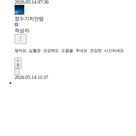
2026.05.14 07:36
정수기지안맘
작성자
맞아요.심혈관 건강에도 도움을 주네요 건강한 시간되세요 
0
2026.05.14 11:37