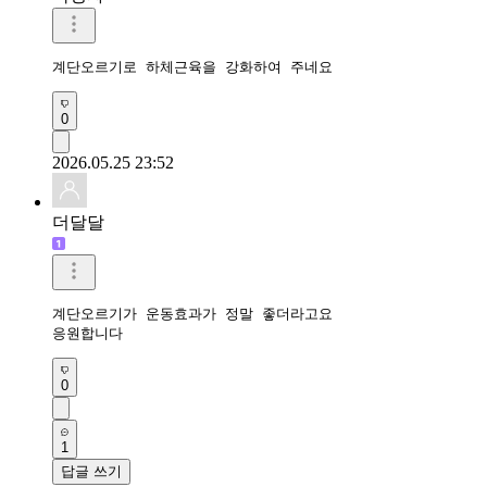
계단오르기로 하체근육을 강화하여 주네요 
0
2026.05.25 23:52
더달달
계단오르기가 운동효과가 정말 좋더라고요

응원합니다
0
1
답글 쓰기