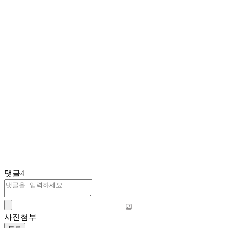
댓글
4
사진첨부