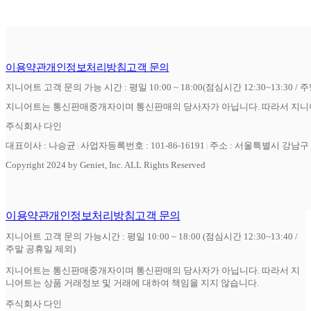
이용약관
개인정보처리방침
고객 문의
지니어트 고객 문의 가능 시간 : 평일 10:00 ~ 18:00(점심시간 12:30~13:30 / 
지니어트는 통신판매중개자이며 통신판매의 당사자가 아닙니다. 따라서 지니어
주식회사 다인
대표이사 : 나승균
사업자등록번호 : 101-86-16191
주소 : 서울특별시 강남구 역
Copyright 2024 by Geniet, Inc. ALL Rights Reserved
이용약관
개인정보처리방침
고객 문의
지니어트 고객 문의 가능시간 : 평일 10:00 ~ 18:00 (점심시간 12:30~13:40 /
주말 공휴일 제외)
지니어트는 통신판매중개자이며 통신판매의 당사자가 아닙니다. 따라서 지
니어트는 상품 거래정보 및 거래에 대하여 책임을 지지 않습니다.
주식회사 다인