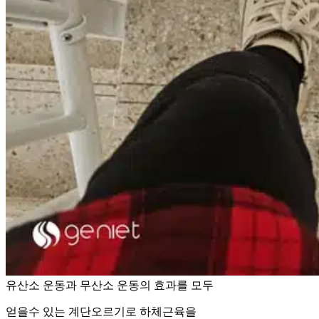
유산소 운동과 무산소 운동의 효과를 모두
얻을수 있는 계단오르기로 하체근육을