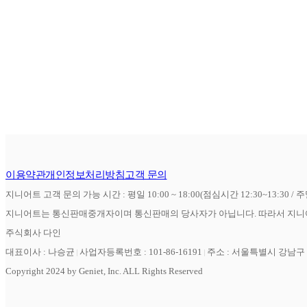
이용약관
개인정보처리방침
고객 문의
지니어트 고객 문의 가능 시간 : 평일 10:00 ~ 18:00(점심시간 12:30~13:30 / 
지니어트는 통신판매중개자이며 통신판매의 당사자가 아닙니다. 따라서 지니어
주식회사 다인
대표이사 : 나승균
사업자등록번호 : 101-86-16191
주소 : 서울특별시 강남구 역
Copyright 2024 by Geniet, Inc. ALL Rights Reserved