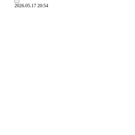
2026.05.17 20:54