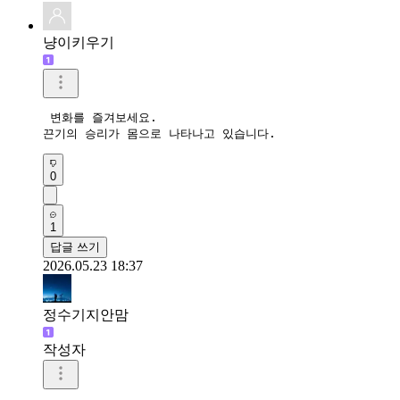
냥이키우기
 변화를 즐겨보세요. 

끈기의 승리가 몸으로 나타나고 있습니다.   
0
1
답글 쓰기
2026.05.23 18:37
정수기지안맘
작성자