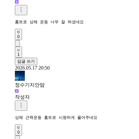
홈트로 상체 운동 너무 잘 하셨네요
0
1
답글 쓰기
2026.05.17 20:50
정수기지안맘
작성자
상체 근력운동 홈트로 시원하게 풀어주네요 
0