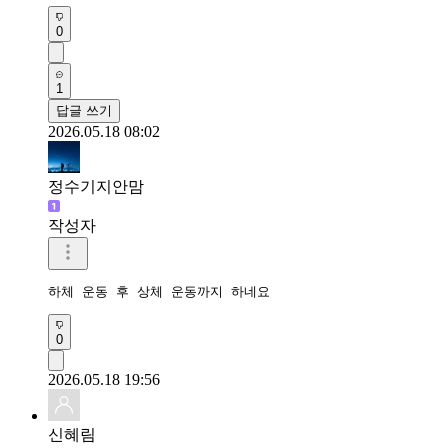
0
1
답글 쓰기
2026.05.18 08:02
정수기지안맘
작성자
하체 운동 후 상체 운동까지 하네요 
0
2026.05.18 19:56
신혜림