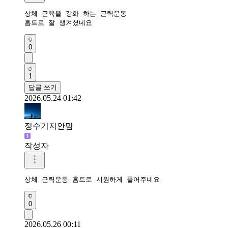
상체 근육을 강화 하는 근력운동

홈트로 잘 챙겨셨네요
0
1
답글 쓰기
2026.05.24 01:42
정수기지안맘
작성자
상체 근력운동 홈트로 시원하게 풀어주네요 
0
2026.05.26 00:11