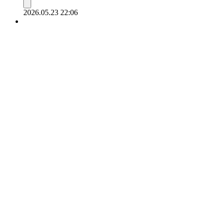
2026.05.23 22:06