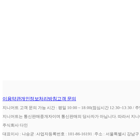
이용약관
개인정보처리방침
고객 문의
지니어트 고객 문의 가능 시간 : 평일 10:00 ~ 18:00(점심시간 12:30~13:30 / 
지니어트는 통신판매중개자이며 통신판매의 당사자가 아닙니다. 따라서 지니어
주식회사 다인
대표이사 : 나승균
사업자등록번호 : 101-86-16191
주소 : 서울특별시 강남구 역