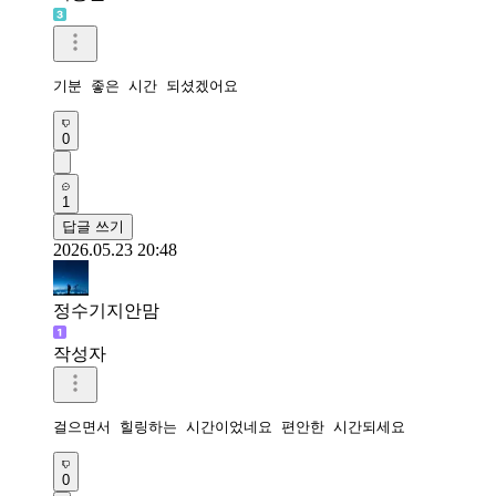
기분 좋은 시간 되셨겠어요
0
1
답글 쓰기
2026.05.23 20:48
정수기지안맘
작성자
걸으면서 힐링하는 시간이었네요 편안한 시간되세요 
0