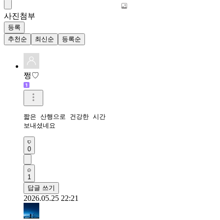
사진첨부
등록
추천순
최신순
등록순
쩡♡
짧은 산행으로 건강한 시간 

보내셨네요
0
1
답글 쓰기
2026.05.25 22:21