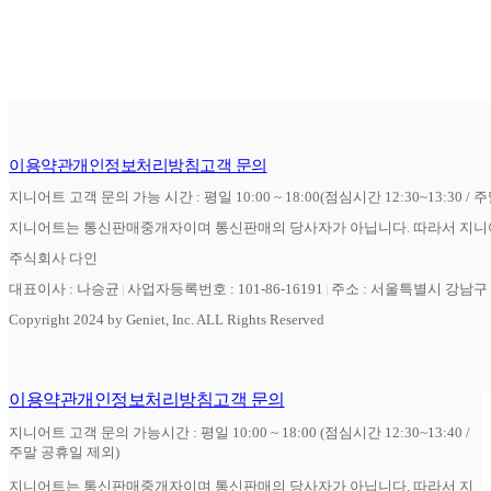
이용약관
개인정보처리방침
고객 문의
지니어트 고객 문의 가능 시간 : 평일 10:00 ~ 18:00(점심시간 12:30~13:30 / 
지니어트는 통신판매중개자이며 통신판매의 당사자가 아닙니다. 따라서 지니어
주식회사 다인
대표이사 : 나승균
사업자등록번호 : 101-86-16191
주소 : 서울특별시 강남구 역
Copyright 2024 by Geniet, Inc. ALL Rights Reserved
이용약관
개인정보처리방침
고객 문의
지니어트 고객 문의 가능시간 : 평일 10:00 ~ 18:00 (점심시간 12:30~13:40 /
주말 공휴일 제외)
지니어트는 통신판매중개자이며 통신판매의 당사자가 아닙니다. 따라서 지