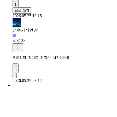
1
답글 쓰기
2026.05.25 19:15
정수기지안맘
작성자
오르막길 걷기로 건강한 시간이네요 
0
2026.05.25 23:12