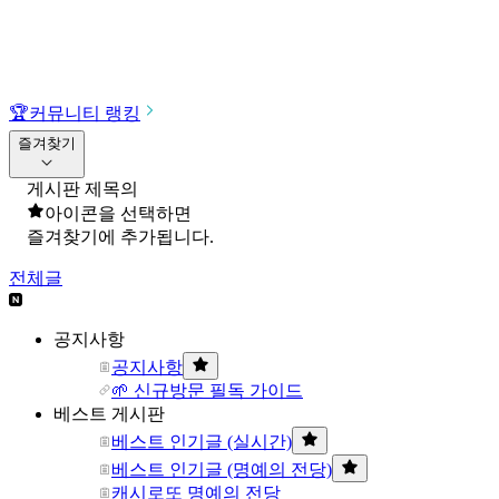
🏆
커뮤니티 랭킹
즐겨찾기
게시판 제목의
아이콘을 선택하면
즐겨찾기에 추가됩니다.
전체글
공지사항
공지사항
🌱 신규방문 필독 가이드
베스트 게시판
베스트 인기글 (실시간)
베스트 인기글 (명예의 전당)
캐시로또 명예의 전당