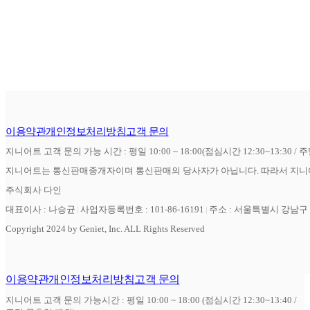
이용약관
개인정보처리방침
고객 문의
지니어트 고객 문의 가능 시간 : 평일 10:00 ~ 18:00(점심시간 12:30~13:30 / 
지니어트는 통신판매중개자이며 통신판매의 당사자가 아닙니다. 따라서 지니어
주식회사 다인
대표이사 : 나승균
사업자등록번호 : 101-86-16191
주소 : 서울특별시 강남구 역
Copyright 2024 by Geniet, Inc. ALL Rights Reserved
이용약관
개인정보처리방침
고객 문의
지니어트 고객 문의 가능시간 : 평일 10:00 ~ 18:00 (점심시간 12:30~13:40 /