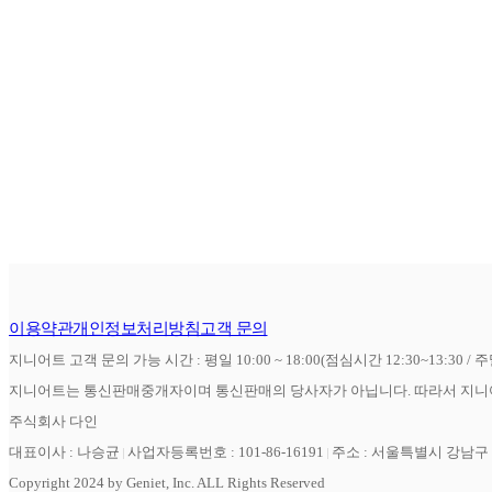
이용약관
개인정보처리방침
고객 문의
지니어트 고객 문의 가능 시간 : 평일 10:00 ~ 18:00(점심시간 12:30~13:30 / 
지니어트는 통신판매중개자이며 통신판매의 당사자가 아닙니다. 따라서 지니어
주식회사 다인
대표이사 : 나승균
사업자등록번호 : 101-86-16191
주소 : 서울특별시 강남구 역
Copyright 2024 by Geniet, Inc. ALL Rights Reserved