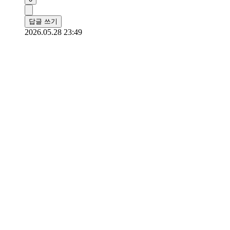
답글 쓰기
2026.05.28 23:49