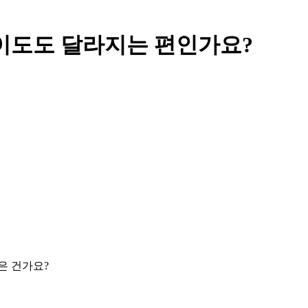
난이도도 달라지는 편인가요?
은 건가요?