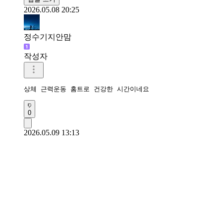
2026.05.08 20:25
정수기지안맘
작성자
상체 근력운동 홈트로 건강한 시간이네요 
0
2026.05.09 13:13