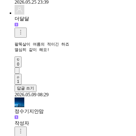
2026.05.25 23:39
더달달
팔뚝살이 여름의 적이긴 하죠

열심히 같이 해요!
0
1
답글 쓰기
2026.05.09 08:29
정수기지안맘
작성자