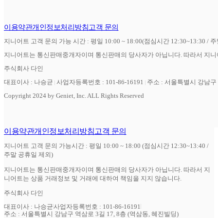
이용약관
개인정보처리방침
고객 문의
지니어트 고객 문의 가능 시간 : 평일 10:00 ~ 18:00(점심시간 12:30~13:30 / 
지니어트는 통신판매중개자이며 통신판매의 당사자가 아닙니다. 따라서 지니어
주식회사 다인
대표이사 : 나승균
사업자등록번호 : 101-86-16191
주소 : 서울특별시 강남구 역
Copyright 2024 by Geniet, Inc. ALL Rights Reserved
이용약관
개인정보처리방침
고객 문의
지니어트 고객 문의 가능시간 : 평일 10:00 ~ 18:00 (점심시간 12:30~13:40 /
주말 공휴일 제외)
지니어트는 통신판매중개자이며 통신판매의 당사자가 아닙니다. 따라서 지
니어트는 상품 거래정보 및 거래에 대하여 책임을 지지 않습니다.
주식회사 다인
대표이사 : 나승균
사업자등록번호 : 101-86-16191
주소 : 서울특별시 강남구 역삼로 3길 17, 8층 (역삼동, 혜진빌딩)