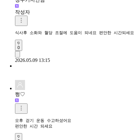
작성자
식사후 소화와 혈당 조절에 도움이 되네요 편안한 시간되세요 
0
2026.05.09 13:15
쩡♡
오후 걷기 운동 수고하셨어요

편안한 시간 되세요