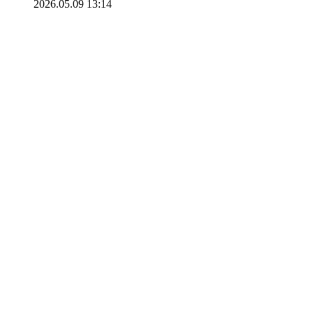
2026.05.09 13:14