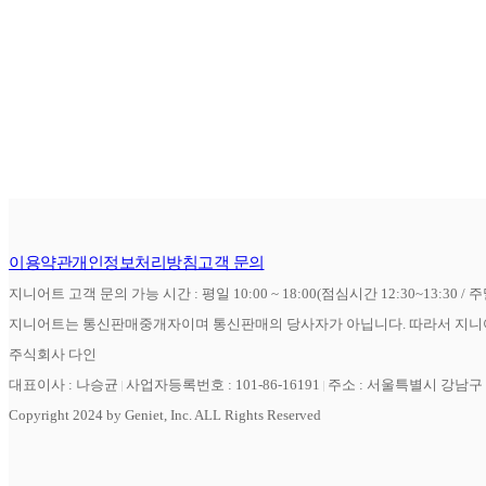
이용약관
개인정보처리방침
고객 문의
지니어트 고객 문의 가능 시간 : 평일 10:00 ~ 18:00(점심시간 12:30~13:30 / 
지니어트는 통신판매중개자이며 통신판매의 당사자가 아닙니다. 따라서 지니어
주식회사 다인
대표이사 : 나승균
사업자등록번호 : 101-86-16191
주소 : 서울특별시 강남구 역
Copyright 2024 by Geniet, Inc. ALL Rights Reserved