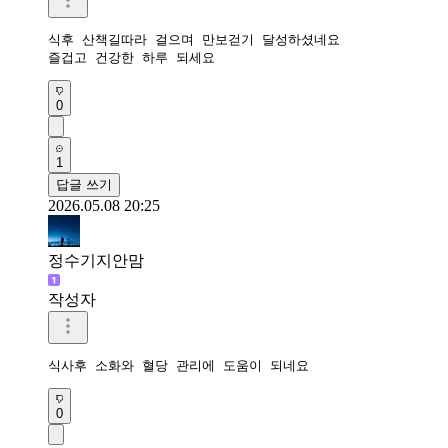
식후 산책길따라 걸으며 만보걷기 달성하셨네요 

즐겁고 건강한 하루 되세요 
0
1
답글 쓰기
2026.05.08 20:25
정수기지안맘
작성자
식사후 소화와 혈당 관리에 도움이 되네요 
0