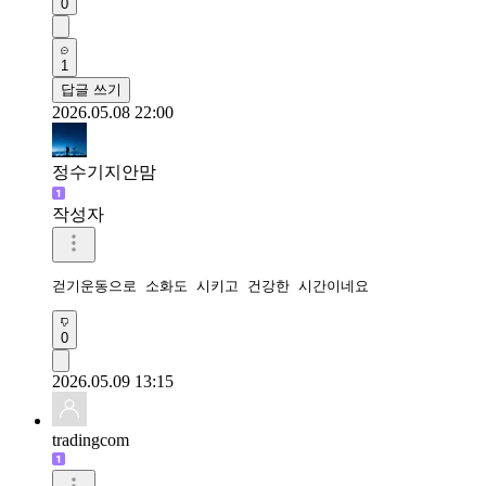
0
1
답글 쓰기
2026.05.08 22:00
정수기지안맘
작성자
걷기운동으로 소화도 시키고 건강한 시간이네요 
0
2026.05.09 13:15
tradingcom