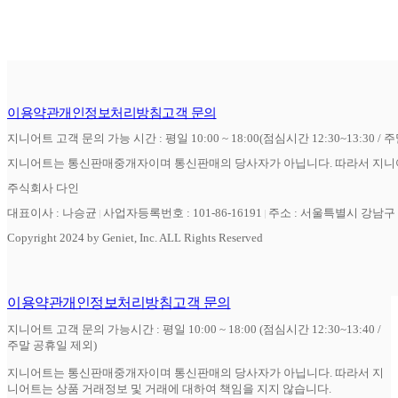
이용약관
개인정보처리방침
고객 문의
지니어트 고객 문의 가능 시간 : 평일 10:00 ~ 18:00(점심시간 12:30~13:30 / 
지니어트는 통신판매중개자이며 통신판매의 당사자가 아닙니다. 따라서 지니어
주식회사 다인
대표이사 : 나승균
사업자등록번호 : 101-86-16191
주소 : 서울특별시 강남구 역
Copyright 2024 by Geniet, Inc. ALL Rights Reserved
이용약관
개인정보처리방침
고객 문의
지니어트 고객 문의 가능시간 : 평일 10:00 ~ 18:00 (점심시간 12:30~13:40 /
주말 공휴일 제외)
지니어트는 통신판매중개자이며 통신판매의 당사자가 아닙니다. 따라서 지
니어트는 상품 거래정보 및 거래에 대하여 책임을 지지 않습니다.