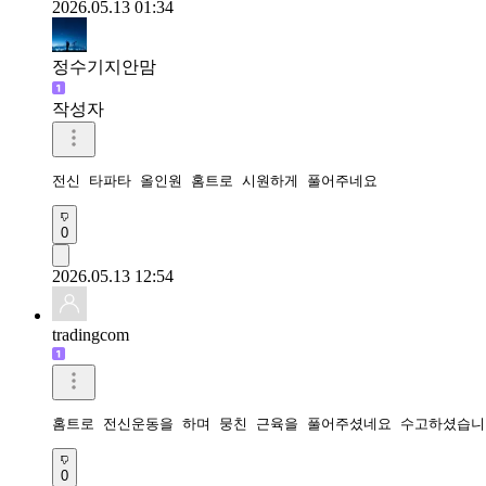
2026.05.13 01:34
정수기지안맘
작성자
전신 타파타 올인원 홈트로 시원하게 풀어주네요 
0
2026.05.13 12:54
tradingcom
홈트로 전신운동을 하며 뭉친 근육을 풀어주셨네요 수고하셨습니
0