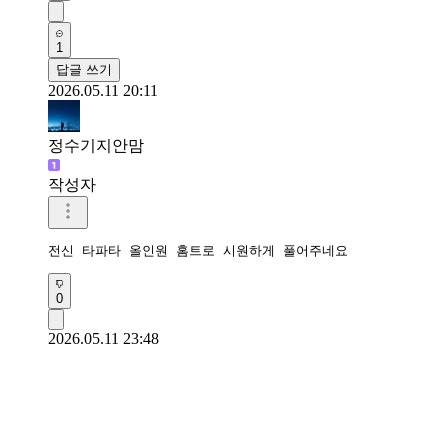
1
답글 쓰기
2026.05.11 20:11
정수기지안맘
작성자
전신 타파타 올인원 홈트로 시원하게 풀어주네요 
0
2026.05.11 23:48