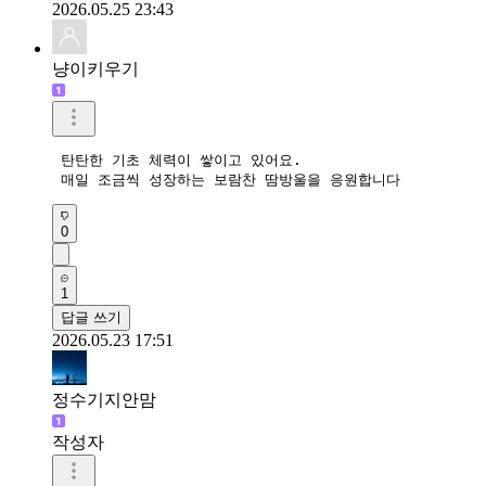
2026.05.25 23:43
냥이키우기
 탄탄한 기초 체력이 쌓이고 있어요.

 매일 조금씩 성장하는 보람찬 땀방울을 응원합니다 
0
1
답글 쓰기
2026.05.23 17:51
정수기지안맘
작성자