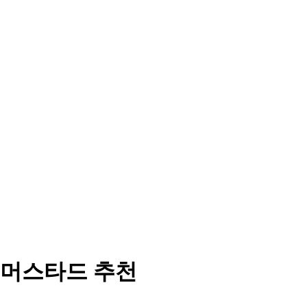
니머스타드 추천