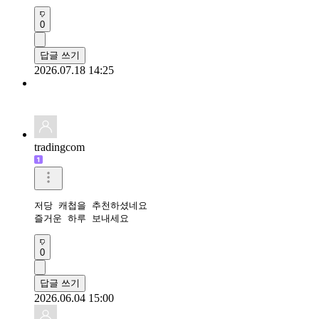
0
답글 쓰기
2026.07.18 14:25
tradingcom
저당 캐첩을 추천하셨네요 

즐거운 하루 보내세요 
0
답글 쓰기
2026.06.04 15:00