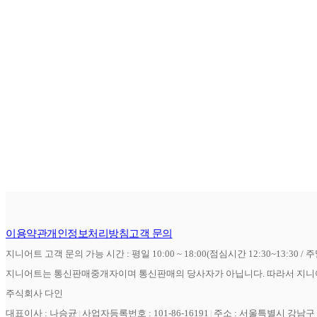
이용약관
개인정보처리방침
고객 문의
지니어트 고객 문의 가능 시간 : 평일 10:00 ~ 18:00(점심시간 12:30~13:30 / 
지니어트는 통신판매중개자이며 통신판매의 당사자가 아닙니다. 따라서 지니어
주식회사 다인
대표이사 : 나승균
사업자등록번호 : 101-86-16191
주소 : 서울특별시 강남구 역