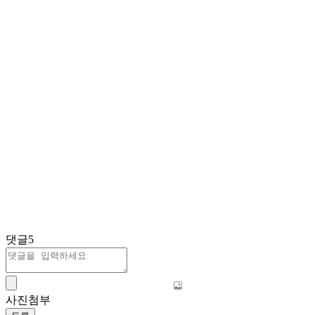
댓글
5
사진첨부