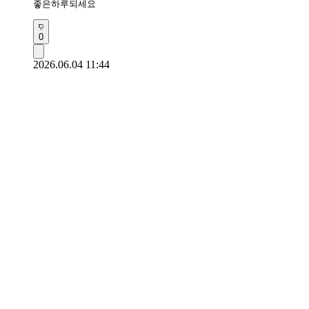
좋은하루되세요 
0
2026.06.04 11:44