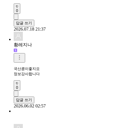
0
답글 쓰기
2026.07.18 21:37
황레지나
국산콩이좋지요

정보강사합니다
0
답글 쓰기
2026.06.02 02:57