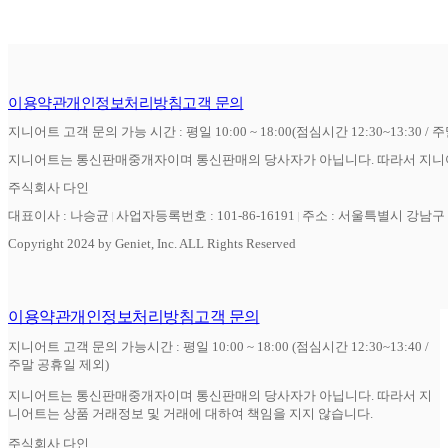
이용약관
개인정보처리방침
고객 문의
지니어트 고객 문의 가능 시간 : 평일 10:00 ~ 18:00(점심시간 12:30~13:30 / 
지니어트는 통신판매중개자이며 통신판매의 당사자가 아닙니다. 따라서 지니어
주식회사 다인
대표이사 : 나승균
사업자등록번호 : 101-86-16191
주소 : 서울특별시 강남구 역
Copyright 2024 by Geniet, Inc. ALL Rights Reserved
이용약관
개인정보처리방침
고객 문의
지니어트 고객 문의 가능시간 : 평일 10:00 ~ 18:00 (점심시간 12:30~13:40 /
주말 공휴일 제외)
지니어트는 통신판매중개자이며 통신판매의 당사자가 아닙니다. 따라서 지
니어트는 상품 거래정보 및 거래에 대하여 책임을 지지 않습니다.
주식회사 다인