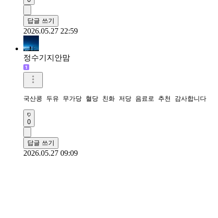
답글 쓰기
2026.05.27 22:59
정수기지안맘
국산콩 두유 무가당 혈당 친화 저당 음료로 추천 감사합니다 
0
답글 쓰기
2026.05.27 09:09