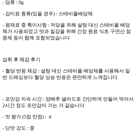
- 당류 : 0g
- 감미료 종류(있을 경우) : 스테비올배당체
- 원재료 중 특이사항 : 저당을 위해 설탕 대신 스테비올 배당
체가 사용되었고 맛과 질감을 위해 간장 원료 식초 구연산 점
증제 등이 함께 포함되었습니다
섭취 후 체감 후기
- 혈당 반응 체감 : 설탕 대신 스테비올 배당체를 사용해서 일
반 드레싱보다 혈당 상승 반응은 완만하게 느껴집니다
- 포만감 지속 시간 : 양배추 샐러드로 간단하게 만들어 먹어서
2시간 정도 포만감이 가는 거 같습니다
- 맛 평가 (5점 만점) : 4
- 단맛 강도 : 중