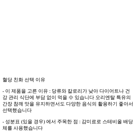
혈당 친화 선택 이유
- 이 제품을 고른 이유 : 당류와 칼로리가 낮아 다이어트나 건
강 관리 식단에 부담 없이 먹을 수 있습니다 오리엔탈 특유의
간장 참깨 맛을 유지하면서도 다양한 음식의 활용하기 좋아서
선택했습니다
- 성분표 (있을 경우) 에서 주목한 점 : 감미료로 스테비올 배당
체를 사용했습니다