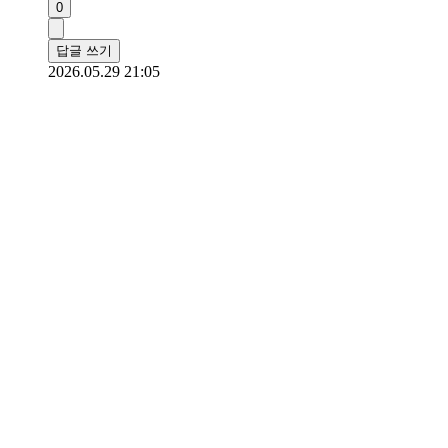
0
답글 쓰기
2026.05.29 21:05