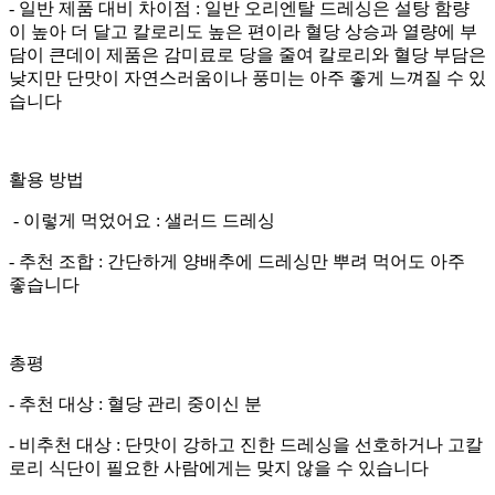
- 일반 제품 대비 차이점 : 일반 오리엔탈 드레싱은 설탕 함량
이 높아 더 달고 칼로리도 높은 편이라 혈당 상승과 열량에 부
담이 큰데이 제품은 감미료로 당을 줄여 칼로리와 혈당 부담은
낮지만 단맛이 자연스러움이나 풍미는 아주 좋게 느껴질 수 있
습니다
활용 방법
- 이렇게 먹었어요 : 샐러드 드레싱
- 추천 조합 : 간단하게 양배추에 드레싱만 뿌려 먹어도 아주
좋습니다
총평
- 추천 대상 : 혈당 관리 중이신 분
- 비추천 대상 : 단맛이 강하고 진한 드레싱을 선호하거나 고칼
로리 식단이 필요한 사람에게는 맞지 않을 수 있습니다