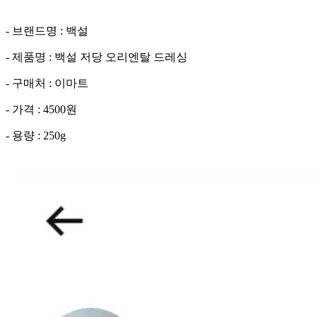
- 브랜드명 : 백설
- 제품명 : 백설 저당 오리엔탈 드레싱
- 구매처 : 이마트
- 가격 : 4500원
- 용량 : 250g