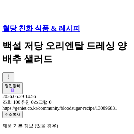
혈당 친화 식품 & 레시피
백설 저당 오리엔탈 드레싱 양
배추 샐러드
영진왕빠
2026.05.29 14:56
조회
100
추천
0
스크랩
0
https://geniet.co.kr/community/bloodsugar-recipe/130896831
주소복사
제품 기본 정보 (있을 경우)