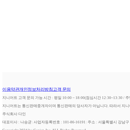
이용약관
개인정보처리방침
고객 문의
지니어트 고객 문의 가능 시간 : 평일 10:00 ~ 18:00(점심시간 12:30~13:30 / 
지니어트는 통신판매중개자이며 통신판매의 당사자가 아닙니다. 따라서 지니어
주식회사 다인
대표이사 : 나승균
사업자등록번호 : 101-86-16191
주소 : 서울특별시 강남구 역