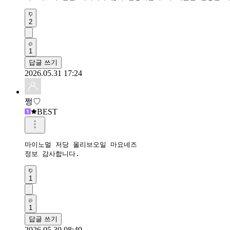
2
1
답글 쓰기
2026.05.31 17:24
쩡♡
BEST
마이노멀 저당 올리브오일 마요네즈

1
1
답글 쓰기
2026.05.30 08:49