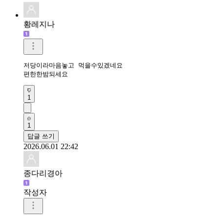
황레지나
저당이라마음놓고 먹을수있겠네요

편한한밤되세요
1
1
답글 쓰기
2026.06.01 22:42
종다리경아
작성자