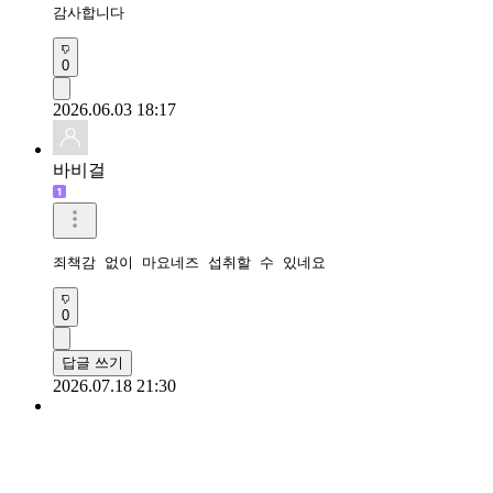
감사합니다 
0
2026.06.03 18:17
바비걸
죄책감 없이 마요네즈 섭취할 수 있네요
0
답글 쓰기
2026.07.18 21:30