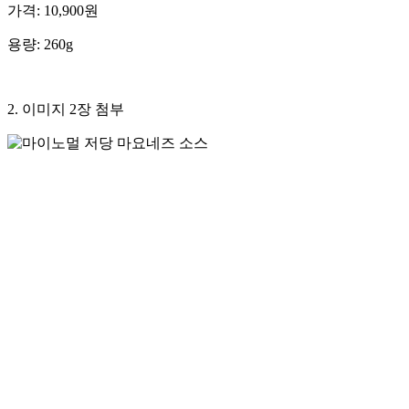
가격: 10,900원
용량: 260g
2. 이미지 2장 첨부