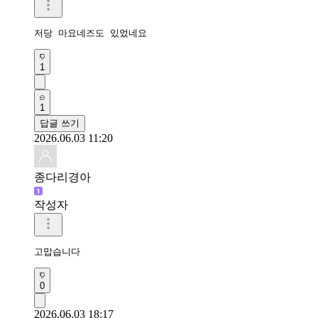
저당 마요네즈도 있었네요
1
1
답글 쓰기
2026.06.03 11:20
종다리경아
작성자
고맙습니다 
0
2026.06.03 18:17