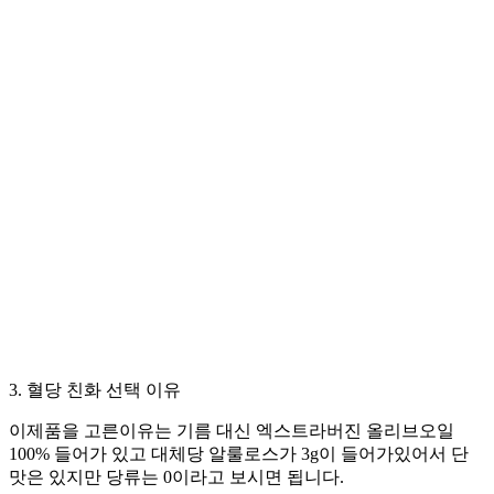
3. 혈당 친화 선택 이유
이제품을 고른이유는 기름 대신 엑스트라버진 올리브오일
100% 들어가 있고 대체당 알룰로스가 3g이 들어가있어서 단
맛은 있지만 당류는 0이라고 보시면 됩니다.