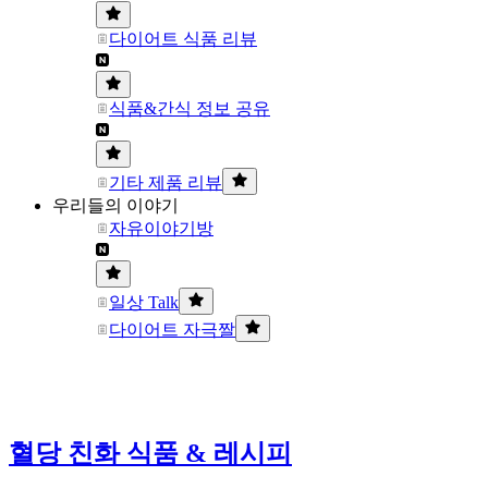
다이어트 식품 리뷰
식품&간식 정보 공유
기타 제품 리뷰
우리들의 이야기
자유이야기방
일상 Talk
다이어트 자극짤
혈당 친화 식품 & 레시피