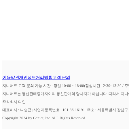
이용약관
개인정보처리방침
고객 문의
지니어트 고객 문의 가능 시간 : 평일 10:00 ~ 18:00(점심시간 12:30~13:30 / 
지니어트는 통신판매중개자이며 통신판매의 당사자가 아닙니다. 따라서 지니어
주식회사 다인
대표이사 : 나승균
사업자등록번호 : 101-86-16191
주소 : 서울특별시 강남구 역
Copyright 2024 by Geniet, Inc. ALL Rights Reserved