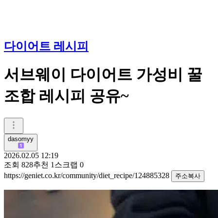
다이어트 레시피
서브웨이 다이어트 가성비 꿀
조합 레시피 공유~
dasomyy
2026.02.05 12:19
조회
828
추천
1
스크랩
0
https://geniet.co.kr/community/diet_recipe/124885328
주소복사