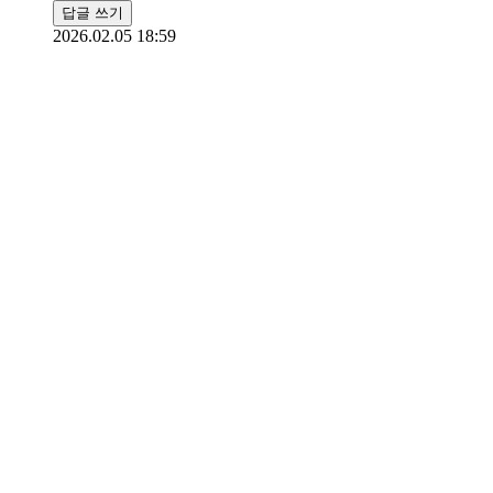
답글 쓰기
2026.02.05 18:59